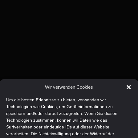
Wir verwenden Cookies
Um die besten Erlebnisse zu bieten, verwenden wir
Technologien wie Cookies, um Geräteinformationen zu
speichern und/oder darauf zuzugreifen. Wenn Sie diesen
Technologien zustimmen, können wir Daten wie das
Surfverhalten oder eindeutige IDs auf dieser Website
verarbeiten. Die Nichteinwilligung oder der Widerruf der