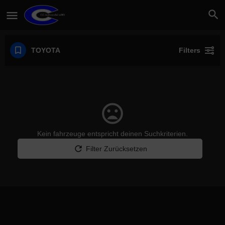
TOYOTA
Filters
Kein fahrzeuge entspricht deinen Suchkriterien.
Filter Zurücksetzen