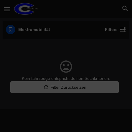
Elektromobilität
Filters
Kein fahrzeuge entspricht deinen Suchkriterien.
Filter Zurücksetzen