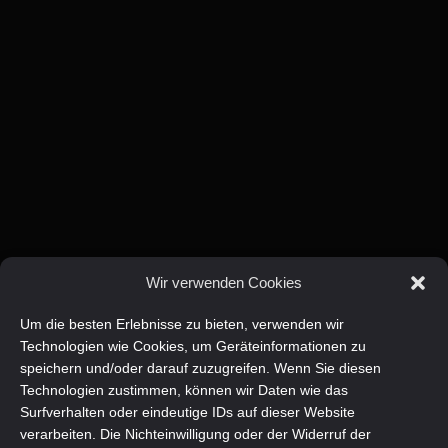
Wir verwenden Cookies
Um die besten Erlebnisse zu bieten, verwenden wir
Technologien wie Cookies, um Geräteinformationen zu
speichern und/oder darauf zuzugreifen. Wenn Sie diesen
Technologien zustimmen, können wir Daten wie das
Surfverhalten oder eindeutige IDs auf dieser Website
verarbeiten. Die Nichteinwilligung oder der Widerruf der